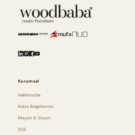
Kurumsal
Hakkımızda
Kalite Belgelerimiz
Misyon & Vizyon
SSS