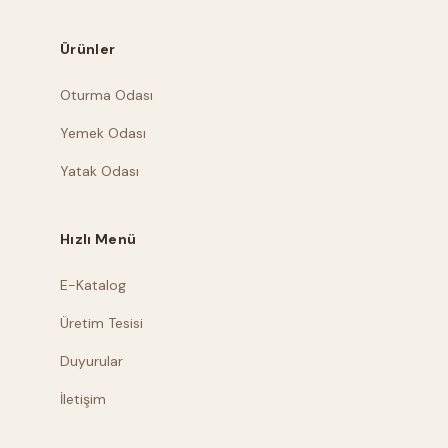
Ürünler
Oturma Odası
Yemek Odası
Yatak Odası
Hızlı Menü
E-Katalog
Üretim Tesisi
Duyurular
İletişim