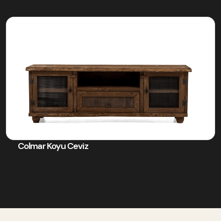
Colmar Koyu Ceviz