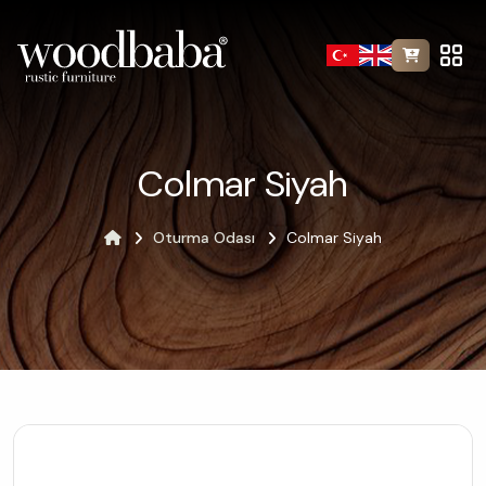
Colmar Siyah
Oturma Odası
Colmar Siyah