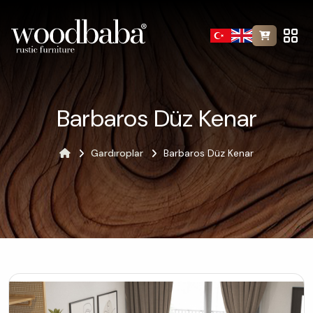
Barbaros Düz Kenar
Gardıroplar
Barbaros Düz Kenar