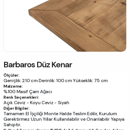
Barbaros Düz Kenar
Ölçüler:
Genişlik: 210 cm Derinlik: 100 cm Yükseklik: 75 cm
Malzeme:
%100 Masif Çam Ağacı
Renk Seçenekleri:
Açık Ceviz - Koyu Ceviz - Siyah
Diğer Bilgiler:
Tamamen El İşçiliği Monte Halde Teslim Edilir, Kurulum
Gerektirmez Uzun Yıllar Kullanılabilir ve Onarılabilir Yapıya
Sahiptir.