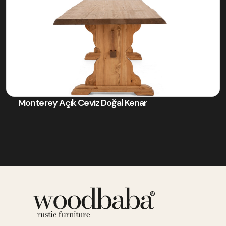
Monterey Açık Ceviz Doğal Kenar