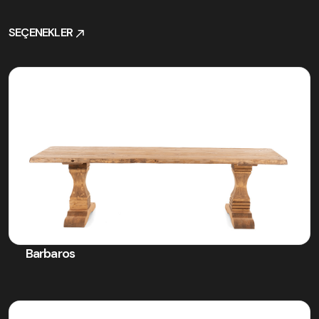
SEÇENEKLER
SEÇENEKLER
Barbaros