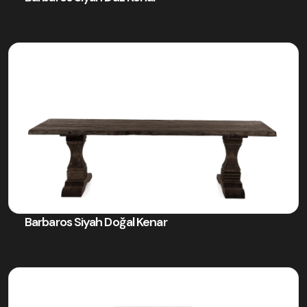
Barbaros Siyah Doğal Kenar