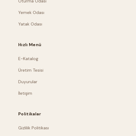
Oturma Odası
Yemek Odası
Yatak Odası
Hızlı Menü
E-Katalog
Üretim Tesisi
Duyurular
İletişim
Politikalar
Gizlilik Politikası