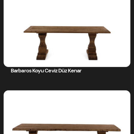
Barbaros Koyu Ceviz Düz Kenar