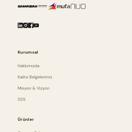
Kurumsal
Hakkımızda
Kalite Belgelerimiz
Misyon & Vizyon
SSS
Ürünler